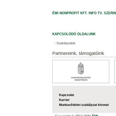
ÉMI NONPROFIT KFT. INFO TV. SZERI
KAPCSOLÓDÓ OLDALUNK
Szabályzatok
Partnereink, támogatóink
Kapcsolat
Karrier
Munkavédelmi szabályzat kivonat