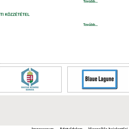
Tovább...
NTI KÖZZÉTÉTEL
Tovább...