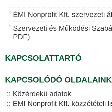
ÉMI Nonprofit Kft. szervezeti 
Szervezeti és Működési Szabál
PDF)
KAPCSOLATTARTÓ
KAPCSOLÓDÓ OLDALAINK
Közérdekű adatok
ÉMI Nonprofit Kft. közzétételi li