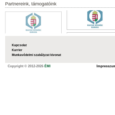
Partnereink, támogatóink
Kapcsolat
Karrier
Munkavédelmi szabályzat kivonat
Copyright © 2012-2026
ÉMI
Impresszu