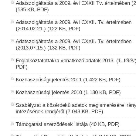
Adatszolgáltatás a 2009. évi CXXII Tv. értelmében (2
(585 KB, PDF)
Adatszolgáltatás a 2009. évi CXXII. Tv. értelmében
(2014.02.21.) (122 KB, PDF)
Adatszolgáltatás a 2009. évi CXXII. Tv. értelmében
(2013.07.15.) (132 KB, PDF)
Foglalkoztatottakra vonatkozó adatok 2013. (1. félév
PDF)
Közhasznúsági jelentés 2011 (1 422 KB, PDF)
Közhasznúsági jelentés 2010 (1 130 KB, PDF)
Szabályzat a közérdekű adatok megismerésére irány
intézésének rendjéről (7 043 KB, PDF)
Támogatási szerződések listája (40 KB, PDF)