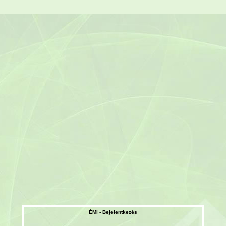
ÉMI - Bejelentkezés